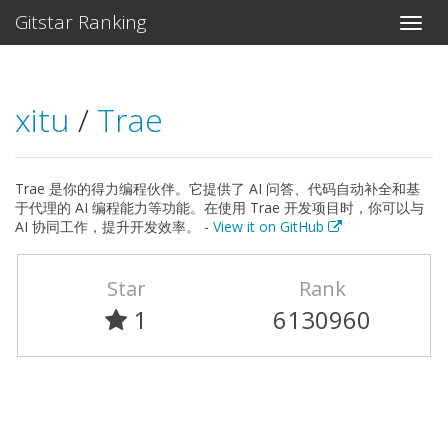
Gitstar Ranking
xitu
/
Trae
Trae 是你的得力编程伙伴。它提供了 AI 问答、代码自动补全和基
于代理的 AI 编程能力等功能。在使用 Trae 开发项目时，你可以与
AI 协同工作，提升开发效率。 -
View it on GitHub
Star
Rank
1
6130960