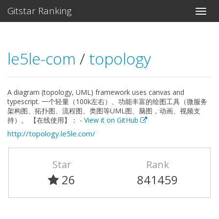
Gitstar Ranking
le5le-com
/
topology
A diagram (topology, UML) framework uses canvas and
typescript. 一个轻量（100k左右）、功能丰富的绘图工具（微服务
架构图、拓扑图、流程图、类图等UML图、脑图，动画、视频支
持）。 【在线使用】： -
View it on GitHub
http://topology.le5le.com/
Star
Rank
26
841459