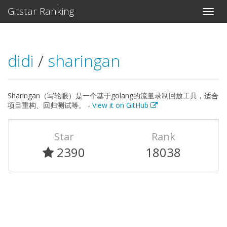
Gitstar Ranking
didi
/
sharingan
Sharingan（写轮眼）是一个基于golang的流量录制回放工具，适合
项目重构、回归测试等。 -
View it on GitHub
Star
Rank
2390
18038